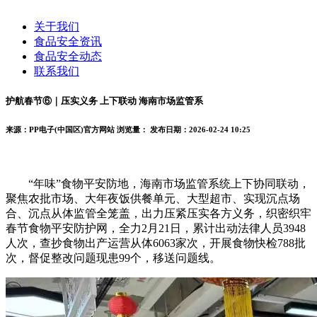
关于我们
食品安全资讯
食品安全动态
联系我们
护航春节⑥｜压实义务 上下联动 海南市场监管系
来源：PP电子(中国区)官方网站
浏览量：
发布日期：2026-02-24 10:25
“年味”食物平安防地，海南市场监管系统上下协同联动，
聚焦农批市场、大年夜饭供餐单元、大型超市、实现沉点场
合、沉点从体监管全笼盖，出力压紧压实各方义务，织密织牢
春节食物平安防护网，全力2月21日，累计出动法律人员3948
人次，查抄食物出产运营从体6063家次，开展食物快检788批
次，督促整改问题现患99个，移送问题线。