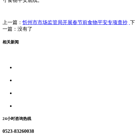
守食物平安底线。
上一篇：
忻州市市场监管局开展春节前食物平安专项查抄
下
一篇：没有了
相关新闻
关于我们
食品安全资讯
食品安全动态
联系我们
24小时咨询热线
0523-83260038