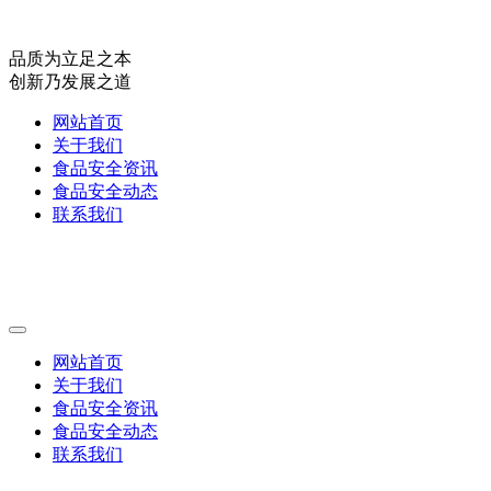
品质为立足之本
创新乃发展之道
网站首页
关于我们
食品安全资讯
食品安全动态
联系我们
网站首页
关于我们
食品安全资讯
食品安全动态
联系我们