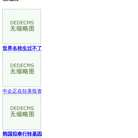
世界名校生过不了
中企正在拉美投资
韩国拟奉行转基因