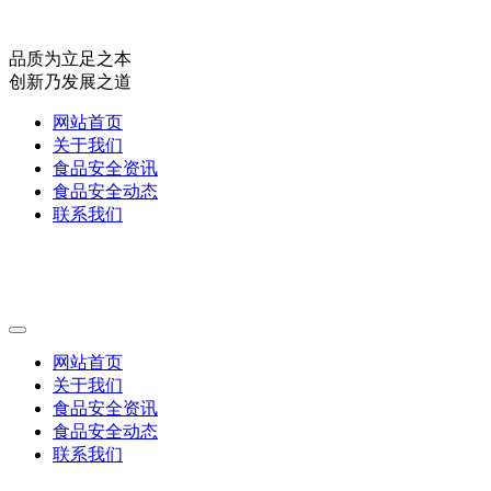
品质为立足之本
创新乃发展之道
网站首页
关于我们
食品安全资讯
食品安全动态
联系我们
网站首页
关于我们
食品安全资讯
食品安全动态
联系我们