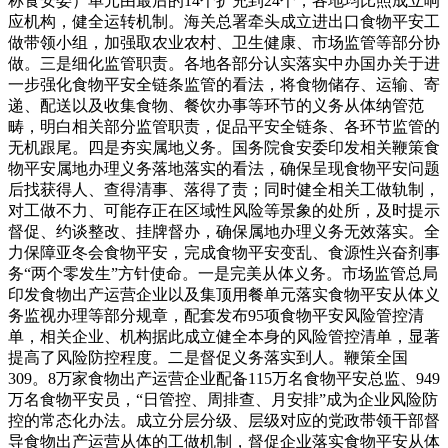
称食安委）单元由最后的14个扩充到24个，各地均比照成立响
应机构，健全运转机制。海关总署牵头成立进出口食物平安工
做带领小组，加强取农业农村、卫生健康、市场监管等部分协
做。三是细化监管职责。各地各部分认实落实中办国办关于进
一步强化食物平安全链条监管的看法，将食物储存、运输、寄
递、配送以及收集食物、餐饮办事等环节的义务从体纳管范
畴，明白相关部分监管职责，促品平安全链条、各环节监管的
无机跟尾。四是夯实属地义务。国务院食安委印发相关鞭策食
物平安属地办理义务落地落实的看法，确保呈现食物平安问题
后找获得人、查得清事、落得了责；同时健全相关工做轨制，
对工做不力、可能存正在区域性风险等景象的处所，及时提示
督促、约谈整改、挂牌督办，确保属地办理义务无效落实。全
力保障亚冬会食物平安，完成食物平安变乱、食源性兴奋剂事
务“两个零发生”方针使命。一是完美从体义务。市场监管总局
印发食物出产运营企业以及集顶用餐单元落实食物平安从体义
务监视办理等部分规章，配套发布95项食物平安风险管控清
单，相关企业、机构据此成立健全本身的风险管控清单，显著
提高了风险防控程度。二是督促义务落实到人。鞭策全国
309。8万家食物出产运营企业配备115万名食物平安总监、949
万名食物平安员，“日管控、周排查、月安排”成为企业风险防
控的常态化办法。成立分层分级、层级对应的党政带领干部督
导食物出产运营从体的工做机制，督促企业落实食物平安从体