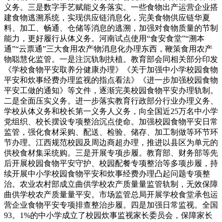
义务。三是数字手艺赋能义务落实。一些食物出产运营企业搭
建食物逃溯系统，实现供应链消息化，完美食物供应链华夏
料、加工、畅通、仓储等消息的逃溯，加强对食物质量的节制
能力，更好履行从体义务。河南试点使用“食安食堂”“溯本
通”“云票通”三大食用农产物消息化办理东西，鞭策食用农产
物聪慧化监管。一是注沉轨制扶植。教育部会同相关部分印发
《学校食物平安取养分健康办理》《关于加强中小学校园食物
平安和炊事经费办理监视的指点看法》《进一步加强校园食物
平安工做的通知》等文件，逐渐完美校园食物平安办理轨制。
二是全面压实义务。进一步落实教育行政部分行业办理义务、
学校从体义务和校长第一义务人义务，向全国近25万名中小学
党组织、校长摆设专项整治沉点使命。加强校园食物平安日常
监管，强化食材采购、配送、检验、储存、加工制做等环节环
节办理。江西规范校园及周边商超办理，推进以县区为单元的
供校食材集采统购。三是开展专项步履。教育部、财务部等先
后开展校园食物平安守护、校园配餐专项整治等多项步履，持
续开展中小学校园食物平安和炊事经费办理凸起问题专项整
治。农业农村部成立曲供学校农产质量量监管轨制，无效保障
曲供学校农产质量量平安。市场监管总局开展学校食堂承包运
营企业食物平安专项排查整治步履。四是加强日常监视。全国
93。1%的中小学成立了校园炊事监视家长委员会，保障家长