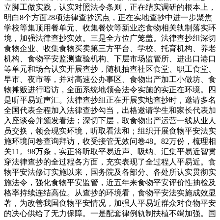
立脚工做实践，认实对照法令条则，正在结实调研的根本上，
明白8个方面28项法律查抄沉点，正在实地查抄中进一步聚焦
学校等集顶用餐单元、收集餐饮等新业态食物相关轨制落实环
境，加强法律查抄实效。三是全方位广笼盖。法律查抄组深切
食物企业、收集食物买卖第三方平台、学校、托育机构、养老
机构、食物平安监测查验机构、下层市场监管所、进出口港口
等单元和场合认实开展查抄，随机抽查社区食堂、职工食堂、
早市、夜市等，并对高速公办事区、食物出产加工小做坊、食
物摊贩进行暗访，全面系统地领会法令实施的实正在环境。四
是听平易近声汇。法律查抄组正在开展实地查抄时，邀请多名
全国代表全程加入法律查抄勾当，出格邀请学生和家长代表加
入座谈会并颁发看法；深切下层，取食物出产运营一线从业人
员交换，领会现实环境，听取看法和；组织开展食物平安法实
施环境问卷查询拜访，收受接管无效问卷48。82万份，梳理相
关11。98万条，实正将听取平易近声、吸纳、汇集平易近智贯
穿法律查抄的全过程各方面，充实表现了全过程人平易近。食
物平安法修订实施以来，国务院及各部分、各处所认实贯彻实
施法令，强化食物平安监管，近五年来食物平安评价性抽检及
格率持续连结高位。从查抄的环境看，食物平安法实施成效显
著，为改善我国食物平安情况，加强人平易近群众对食物平安
的决心供给了无力保障。一是配套律例轨制扶植不竭加强。国