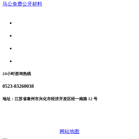
马公免费公开材料
关于我们
食品安全资讯
食品安全动态
联系我们
24小时咨询热线
0523-83260038
地址：江苏省泰州市兴化市经济开发区经一南路 12 号
微信二维码
网站地图