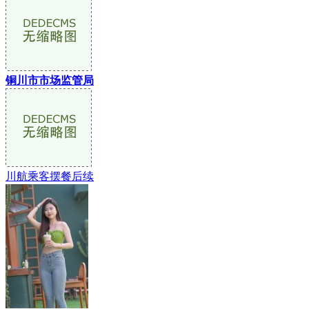
铜川市市场监管局
川航乘客摆餐后续