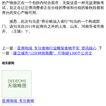
的产物放正在一个包拆内结合面市，无疑这是一种无益测验考
试，旨正在让泛博消费者正在分歧的季候和分歧的春秋段都有
养分的安心产物可用。
据悉，此次勾当是“养分粮油入省行”勾当的一个构成部
门。该勾当自2011年起将向之外的上海、山东、河南等省市推
开。（王璐）？。
上一篇：
亚洲地域_专注食物行业鞭策食物平安_资讯核心
下
一篇：
建立城市“12分钟急救圈”、打制超1300个公共文
相关新闻
亚洲地域_专注食物