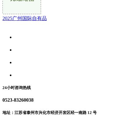
2025广州国际自有品
关于我们
食品安全资讯
食品安全动态
联系我们
24小时咨询热线
0523-83260038
地址：江苏省泰州市兴化市经济开发区经一南路 12 号
微信二维码