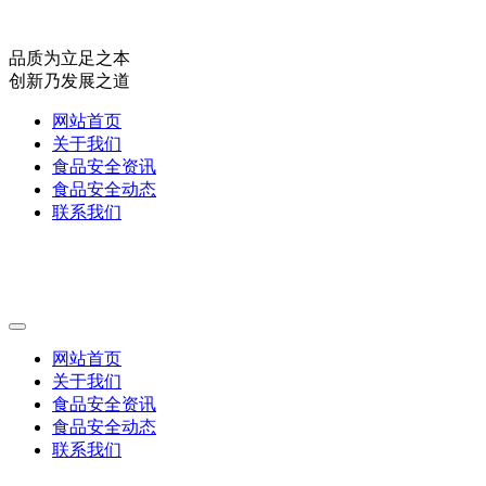
品质为立足之本
创新乃发展之道
网站首页
关于我们
食品安全资讯
食品安全动态
联系我们
网站首页
关于我们
食品安全资讯
食品安全动态
联系我们