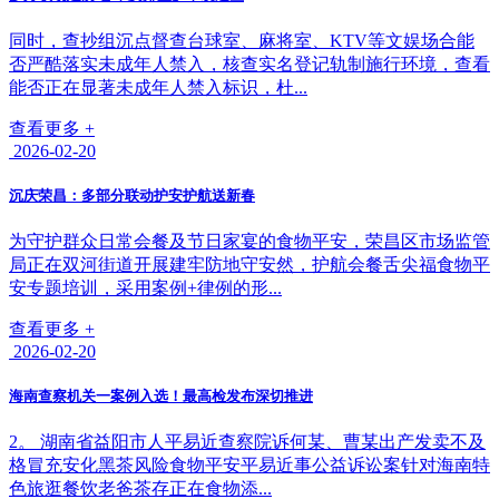
同时，查抄组沉点督查台球室、麻将室、KTV等文娱场合能
否严酷落实未成年人禁入，核查实名登记轨制施行环境，查看
能否正在显著未成年人禁入标识，杜...
查看更多 +
2026-02-20
沉庆荣昌：多部分联动护安护航送新春
为守护群众日常会餐及节日家宴的食物平安，荣昌区市场监管
局正在双河街道开展建牢防地守安然，护航会餐舌尖福食物平
安专题培训，采用案例+律例的形...
查看更多 +
2026-02-20
海南查察机关一案例入选！最高检发布深切推进
2。 湖南省益阳市人平易近查察院诉何某、曹某出产发卖不及
格冒充安化黑茶风险食物平安平易近事公益诉讼案针对海南特
色旅逛餐饮老爸茶存正在食物添...