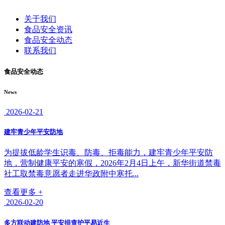
关于我们
食品安全资讯
食品安全动态
联系我们
食品安全动态
News
2026-02-21
建牢青少年平安防地
为提拔低龄学生识毒、防毒、拒毒能力，建牢青少年平安防
地，营制健康平安的寒假，2026年2月4日上午，新华街道禁毒
社工取禁毒意愿者走进华政附中寒托...
查看更多 +
2026-02-20
多方联动建防地 平安排查护平易近生