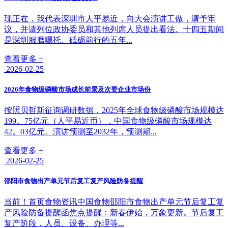
现正在，我代表深圳市人平易近，向大会演讲工做，请予审
议，并请列位政协委员和其他列席人员提出看法。十四五期间
是深圳服膺嘱托、砥砺前行的五年...
查看更多 +
2026-02-25
2026年食物级磷酸市场成长前景及次要企业市场份
按照贝哲斯征询调研数据，2025年全球食物级磷酸市场规模达
199。75亿元（人平易近币），中国食物级磷酸市场规模达
42。03亿元。演讲预测至2032年，预测期...
查看更多 +
2026-02-25
邵阳市食物出产单元节后复工复产风险防备提醒
当前！首页食物资讯中国食物邵阳市食物出产单元节后复工复
产风险防备提醒函焦点提醒：新春伊始，万象更新。节后复工
复产阶段，人员、设备、办理等...