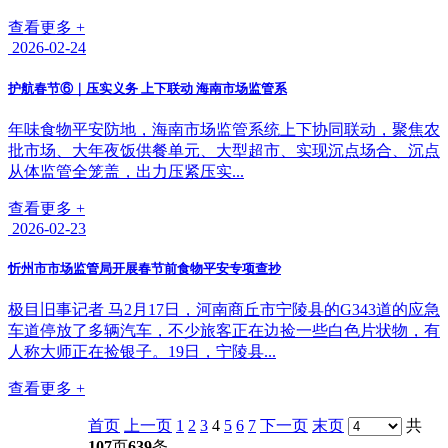
查看更多 +
2026-02-24
护航春节⑥｜压实义务 上下联动 海南市场监管系
年味食物平安防地，海南市场监管系统上下协同联动，聚焦农
批市场、大年夜饭供餐单元、大型超市、实现沉点场合、沉点
从体监管全笼盖，出力压紧压实...
查看更多 +
2026-02-23
忻州市市场监管局开展春节前食物平安专项查抄
极目旧事记者 马2月17日，河南商丘市宁陵县的G343道的应急
车道停放了多辆汽车，不少旅客正在边捡一些白色片状物，有
人称大师正在捡银子。19日，宁陵县...
查看更多 +
首页
上一页
1
2
3
4
5
6
7
下一页
末页
共
107
页
639
条