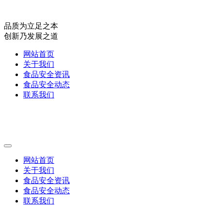
品质为立足之本
创新乃发展之道
网站首页
关于我们
食品安全资讯
食品安全动态
联系我们
网站首页
关于我们
食品安全资讯
食品安全动态
联系我们