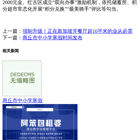
2000元金。红古区成立“双向办事”激励机制，依托储蓄所、积
分超市常态化开展“积分兑换”“最美骑手”评比等勾当。
上一篇：
强制升级！正在新加坡开餐厅超16平米的业从必需
下一篇：
商丘市中小学寒假时间发布
相关新闻
商丘市中小学寒假