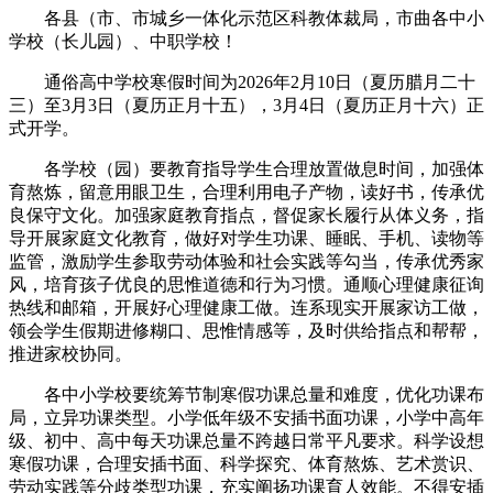
各县（市、市城乡一体化示范区科教体裁局，市曲各中小
学校（长儿园）、中职学校！
通俗高中学校寒假时间为2026年2月10日（夏历腊月二十
三）至3月3日（夏历正月十五），3月4日（夏历正月十六）正
式开学。
各学校（园）要教育指导学生合理放置做息时间，加强体
育熬炼，留意用眼卫生，合理利用电子产物，读好书，传承优
良保守文化。加强家庭教育指点，督促家长履行从体义务，指
导开展家庭文化教育，做好对学生功课、睡眠、手机、读物等
监管，激励学生参取劳动体验和社会实践等勾当，传承优秀家
风，培育孩子优良的思惟道德和行为习惯。通顺心理健康征询
热线和邮箱，开展好心理健康工做。连系现实开展家访工做，
领会学生假期进修糊口、思惟情感等，及时供给指点和帮帮，
推进家校协同。
各中小学校要统筹节制寒假功课总量和难度，优化功课布
局，立异功课类型。小学低年级不安插书面功课，小学中高年
级、初中、高中每天功课总量不跨越日常平凡要求。科学设想
寒假功课，合理安插书面、科学探究、体育熬炼、艺术赏识、
劳动实践等分歧类型功课，充实阐扬功课育人效能。不得安插