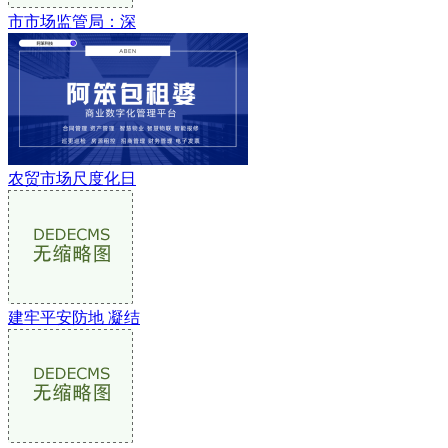
市市场监管局：深
农贸市场尺度化日
建牢平安防地 凝结