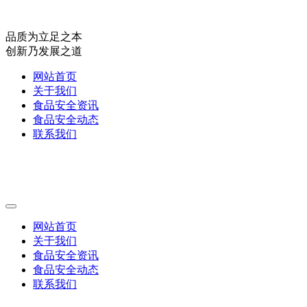
品质为立足之本
创新乃发展之道
网站首页
关于我们
食品安全资讯
食品安全动态
联系我们
网站首页
关于我们
食品安全资讯
食品安全动态
联系我们