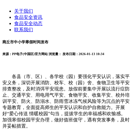
关于我们
食品安全资讯
食品安全动态
联系我们
商丘市中小学寒假时间发布
来源：PP电子(中国区)官方网站
浏览量：
发布日期：2026-01-13 10:34
各县（市、区）、各学校（园）要强化平安认识，落实平
安义务，深切开展消防、校车、校（园）舍、食物卫生等平安
排查整改，及时消弭平安现患。放假前要集中开展以流行症防
止、交通平安、用电用气平安、食物平安、收集平安、校外培
训平安、防火、防溺水、防雨雪冰冻气候风险等为沉点的平安
专题教育，全面提高师生的平安认识和自护自救能力。开展
好“爱心传送 情暖校园”勾当，提拔学生的幸福感和欢愉感。
加强寒假校园平安办理，做好值班值守，遇有突发事务，及时
并妥帖措置。